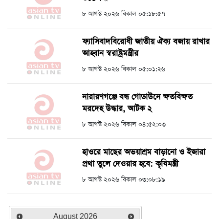
৮ আগস্ট ২০২৬ বিকাল ০৫:১৮:৫৭
ফ্যাসিবাদবিরোধী জাতীয় ঐক্য বজায় রাখার
আহ্বান স্বরাষ্ট্রমন্ত্রীর
৮ আগস্ট ২০২৬ বিকাল ০৫:০১:২৬
নারায়ণগঞ্জে বন্ধ গোডাউনে ক্ষতবিক্ষত
মরদেহ উদ্ধার, আটক ২
৮ আগস্ট ২০২৬ বিকাল ০৪:৫২:০৩
হাওরে মাছের অভয়াশ্রম বাড়ানো ও ইজারা
প্রথা তুলে দেওয়ার হবে: কৃষিমন্ত্রী
৮ আগস্ট ২০২৬ বিকাল ০৩:০৮:১৯
August
2026