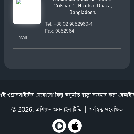
Gulshan 1, Niketon, Dhaka,
Bangladesh.
Tel:
+88 02 9852960-4
Fax:
9852964
E-mail:
এই ওয়েবসাইটের যেকোনো কিছু অনুমতি ছাড়া ব্যবহার করা বেআইন
© 2026,
এশিয়ান অনলাইন টিভি
| সর্বস্বত্ব সংরক্ষিত