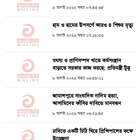
৮ আগস্ট ২০২৬ সন্ধ্যা ০৭:৪৫:৩৫
হাম ও হামের উপসর্গে আরও ৪ শিশুর মৃত্যু
৮ আগস্ট ২০২৬ সন্ধ্যা ০৭:১৮:৫৩
মৎস্য ও প্রাণিসম্পদ খাতে কর্মসংস্থান
বাড়াতে সরকার কাজ করছে: প্রতিমন্ত্রী টুকু
৮ আগস্ট ২০২৬ সন্ধ্যা ০৬:৫৮:০১
জামালপুরে সাংবাদিক নাদিম হত্যা,
আসামিদের ফাঁসির দাবিতে মানবন্ধন
৮ আগস্ট ২০২৬ সন্ধ্যা ০৬:২১:৪৫
ঢাবিতে একটি চিঠি ঘিরে প্রিন্সিপালের কক্ষে
উত্তেজনা