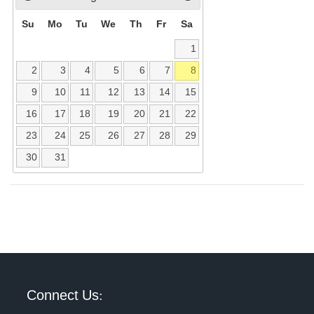
Su
Mo
Tu
We
Th
Fr
Sa
1
2
3
4
5
6
7
8
9
10
11
12
13
14
15
16
17
18
19
20
21
22
23
24
25
26
27
28
29
30
31
Connect Us: