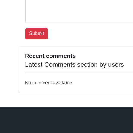
Recent comments
Latest Comments section by users
No comment available