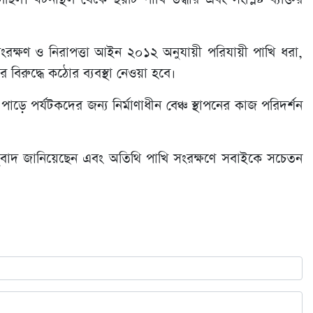
 সংরক্ষণ ও নিরাপত্তা আইন ২০১২ অনুযায়ী পরিযায়ী পাখি ধরা,
 বিরুদ্ধে কঠোর ব্যবস্থা নেওয়া হবে।
ে পর্যটকদের জন্য নির্মাণাধীন বেঞ্চ স্থাপনের কাজ পরিদর্শন
াধুবাদ জানিয়েছেন এবং অতিথি পাখি সংরক্ষণে সবাইকে সচেতন