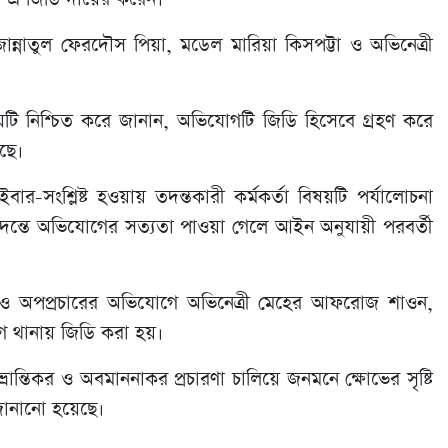
নাতুল ফেরদৌস পিয়া, মডেল মারিয়া কিসপট্টা ও অভিনেত্রী
 নিশ্চিত করে জানান, অভিযোগটি জিডি হিসেবে গ্রহণ করে
ছে।
সংশ্লিষ্ট হওয়ায় তদন্তকারী কর্মকর্তা বিষয়টি পর্যালোচনা
ন্তে অভিযোগের সত্যতা পাওয়া গেলে আইন অনুযায়ী পরবর্তী
ও অপপ্রচারের অভিযোগে অভিনেত্রী মেহের আফরোজ শাওন,
বাগ থানায় জিডি করা হয়।
ান্তিকর ও অবমাননাকর প্রচারণা চালিয়ে জনমনে ক্ষোভের সৃষ্টি
জানানো হয়েছে।