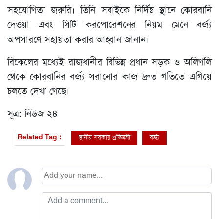
সহযোগিতা জরুরি। তিনি সবাইকে নির্দিষ্ট স্থানে কোরবানি
দেওয়া এবং সিটি করপোরেশনের নিয়ম মেনে বর্জ্য
অপসারণে সহায়তা করার আহ্বান জানান।
বিকেলের মধ্যেই রাজধানীর বিভিন্ন প্রধান সড়ক ও অলিগলি
থেকে কোরবানির বর্জ্য সরানোর কাজ দ্রুত গতিতে এগিয়ে
চলতে দেখা গেছে।
সূত্র: নিউজ ২৪
স্থানীয় সরকার প্রতিমন্ত্রী
বর্জ্য
Related Tag :