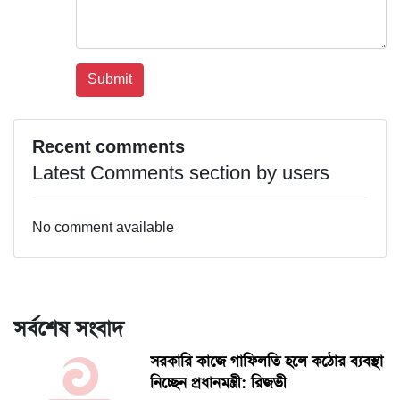
Recent comments
Latest Comments section by users
No comment available
সর্বশেষ সংবাদ
সরকারি কাজে গাফিলতি হলে কঠোর ব্যবস্থা
নিচ্ছেন প্রধানমন্ত্রী: রিজভী