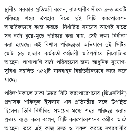
স্থানীয় সরকার প্রতিমন্ত্রী বলেন, রাজধানীবাসীকে দ্রুত একটি
পরিচ্ছন্ন শহর উপহার দিতে দুই সিটি করপোরেশন
আন্তরিকভাবে কাজ করছে। নির্ধারিত সময়ের আগেই যাতে
সব বর্জ্য ধুয়ে-মুছে পরিষ্কার করা যায়, সেই লক্ষ্য নির্ধারণ
করা হয়েছে। এই বিশাল পরিচ্ছন্নতা অভিযানে দুই সিটির
মোট ১৬ হাজার কর্মকর্তা-কর্মচারী মাঠপর্যায়ে নিয়োজিত
আছেন। পাশাপাশি বর্জ্য পরিবহনের জন্য আধুনিক সুযোগ-
সুবিধা সম্বলিত ৭৫২টি যানবাহন বিরতিহীনভাবে কাজ করে
যাচ্ছে।
পরিদর্শনকালে ঢাকা উত্তর সিটি করপোরেশনের (ডিএনসিসি)
প্রশাসক শফিকুল ইসলাম খান প্রতিমন্ত্রীর সঙ্গে উপস্থিত
ছিলেন। তিনি নির্ধারিত সময়ের মধ্যে শহর পরিচ্ছন্ন করার
প্রত্যয় ব্যক্ত করে বলেন, সিটি করপোরেশনের কর্মীরা মাঠে
আছেন। তবে এই কাজ দ্রুত ও সফল করতে নগরবাসীর