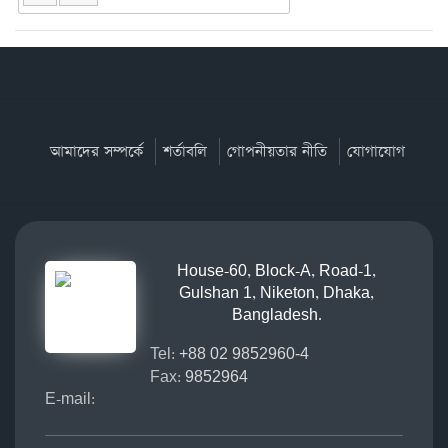
আমাদের সম্পর্কে
শর্তাবলি
গোপনীয়তার নীতি
যোগাযোগ
House-60, Block-A, Road-1,
Gulshan 1, Niketon, Dhaka,
Bangladesh.
Tel:
+88 02 9852960-4
Fax:
9852964
E-mail: