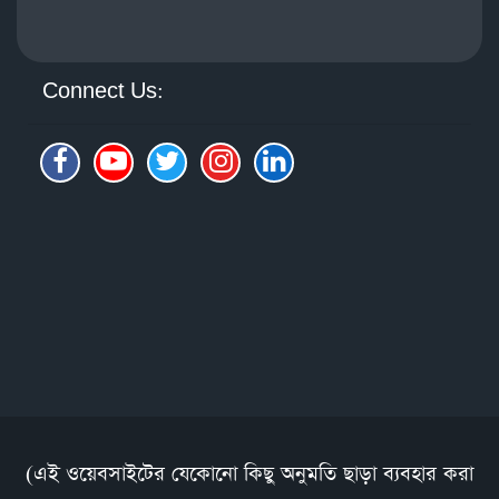
Connect Us:
(এই ওয়েবসাইটের যেকোনো কিছু অনুমতি ছাড়া ব্যবহার করা