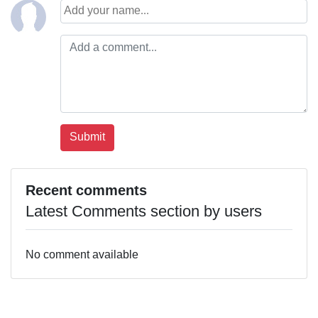
Recent comments
Latest Comments section by users
No comment available