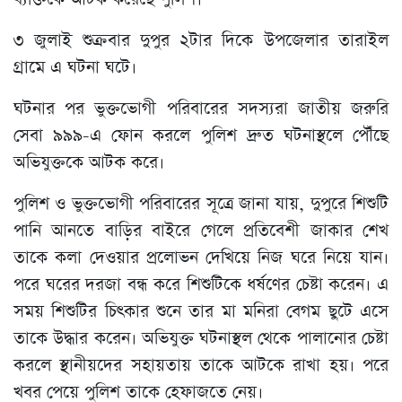
৩ জুলাই শুক্রবার দুপুর ২টার দিকে উপজেলার তারাইল
গ্রামে এ ঘটনা ঘটে।
ঘটনার পর ভুক্তভোগী পরিবারের সদস্যরা জাতীয় জরুরি
সেবা ৯৯৯-এ ফোন করলে পুলিশ দ্রুত ঘটনাস্থলে পৌঁছে
অভিযুক্তকে আটক করে।
পুলিশ ও ভুক্তভোগী পরিবারের সূত্রে জানা যায়, দুপুরে শিশুটি
পানি আনতে বাড়ির বাইরে গেলে প্রতিবেশী জাকার শেখ
তাকে কলা দেওয়ার প্রলোভন দেখিয়ে নিজ ঘরে নিয়ে যান।
পরে ঘরের দরজা বন্ধ করে শিশুটিকে ধর্ষণের চেষ্টা করেন। এ
সময় শিশুটির চিৎকার শুনে তার মা মনিরা বেগম ছুটে এসে
তাকে উদ্ধার করেন। অভিযুক্ত ঘটনাস্থল থেকে পালানোর চেষ্টা
করলে স্থানীয়দের সহায়তায় তাকে আটকে রাখা হয়। পরে
খবর পেয়ে পুলিশ তাকে হেফাজতে নেয়।