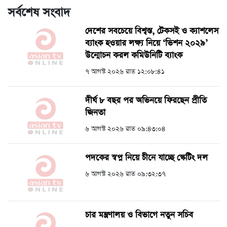
সর্বশেষ সংবাদ
দেশের সবচেয়ে বিশ্বস্ত, টেকসই ও ক্যাশলেস
ব্যাংক হওয়ার লক্ষ্য নিয়ে ‘ভিশন ২০২৯’
উন্মোচন করল কমিউনিটি ব্যাংক
৭ আগস্ট ২০২৬ রাত ১২:০৮:৪১
দীর্ঘ ৮ বছর পর অভিনয়ে ফিরছেন প্রীতি
জিনতা
৬ আগস্ট ২০২৬ রাত ০৯:৪৩:০৪
পদকের স্বপ্ন নিয়ে চীনে যাচ্ছে স্কেটিং দল
৬ আগস্ট ২০২৬ রাত ০৯:৩২:৩৭
চার মন্ত্রণালয় ও বিভাগে নতুন সচিব