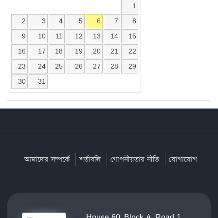
1
2
3
4
5
6
7
8
9
10
11
12
13
14
15
16
17
18
19
20
21
22
23
24
25
26
27
28
29
30
31
আমাদের সম্পর্কে
শর্তাবলি
গোপনীয়তার নীতি
যোগাযোগ
House-60, Block-A, Road-1,