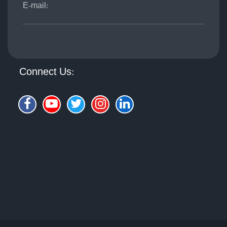
E-mail:
Connect Us: