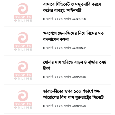
বাজারে সিন্ডিকেট ও মজুতদারি করলে
কঠোর ব্যবস্থা: আইনমন্ত্রী
৮ আগস্ট ২০২৬ সকাল ১১:১৬:৪৩
অবশেষে জেন-জিদের নিয়ে নিজের মত
বদলালেন কঙ্গনা
৮ আগস্ট ২০২৬ সকাল ১১:০৬:১৮
সোনার দাম ভরিতে বাড়ল ৪ হাজার ৩৭৪
টাকা
৮ আগস্ট ২০২৬ সকাল ১০:৫৬:৩৮
ভারত-চীনের ওপর ১০০ শতাংশ শুল্ক
আরোপের বিল পাস যুক্তরাষ্ট্রের সিনেটে
৮ আগস্ট ২০২৬ সকাল ১০:৪৭:১৪