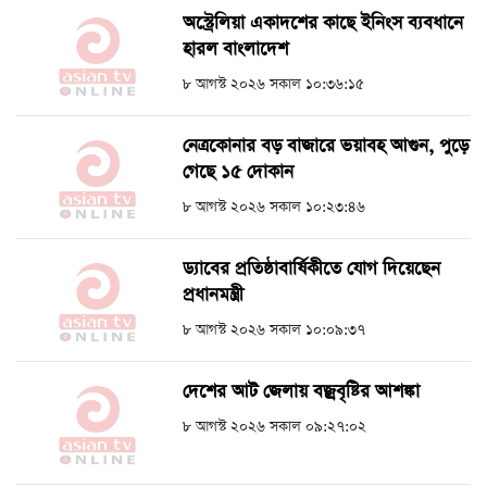
অস্ট্রেলিয়া একাদশের কাছে ইনিংস ব্যবধানে
হারল বাংলাদেশ
৮ আগস্ট ২০২৬ সকাল ১০:৩৬:১৫
নেত্রকোনার বড় বাজারে ভয়াবহ আগুন, পুড়ে
গেছে ১৫ দোকান
৮ আগস্ট ২০২৬ সকাল ১০:২৩:৪৬
ড্যাবের প্রতিষ্ঠাবার্ষিকীতে যোগ দিয়েছেন
প্রধানমন্ত্রী
৮ আগস্ট ২০২৬ সকাল ১০:০৯:৩৭
দেশের আট জেলায় বজ্রবৃষ্টির আশঙ্কা
৮ আগস্ট ২০২৬ সকাল ০৯:২৭:০২