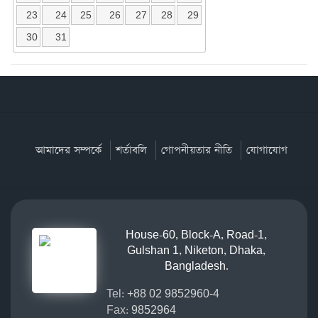
23
24
25
26
27
28
29
30
31
আমাদের সম্পর্কে
শর্তাবলি
গোপনীয়তার নীতি
যোগাযোগ
House-60, Block-A, Road-1,
Gulshan 1, Niketon, Dhaka,
Bangladesh.
Tel:
+88 02 9852960-4
Fax:
9852964