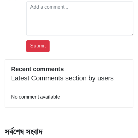
Recent comments
Latest Comments section by users
No comment available
সর্বশেষ সংবাদ