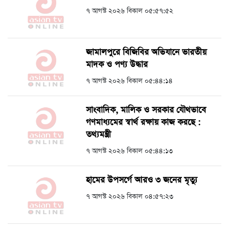
৭ আগস্ট ২০২৬ বিকাল ০৫:৫৭:৫২
জামালপুরে বিজিবির অভিযানে ভারতীয়
মাদক ও পণ্য উদ্ধার
৭ আগস্ট ২০২৬ বিকাল ০৫:৪৪:১৪
সাংবাদিক, মালিক ও সরকার যৌথভাবে
গণমাধ্যমের স্বার্থ রক্ষায় কাজ করছে :
তথ্যমন্ত্রী
৭ আগস্ট ২০২৬ বিকাল ০৫:৪৪:১৩
হামের উপসর্গে আরও ৩ জনের মৃত্যু
৭ আগস্ট ২০২৬ বিকাল ০৪:৫৭:২৩