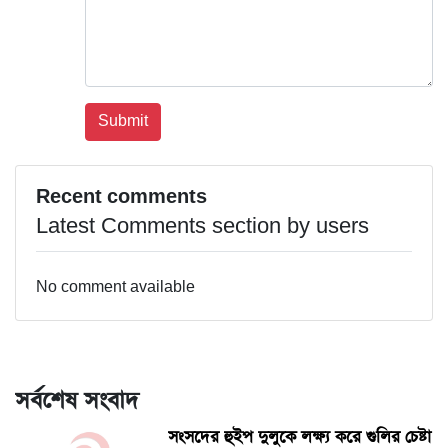
Recent comments
Latest Comments section by users
No comment available
সর্বশেষ সংবাদ
সংসদের হুইপ দুলুকে লক্ষ্য করে গুলির চেষ্টা