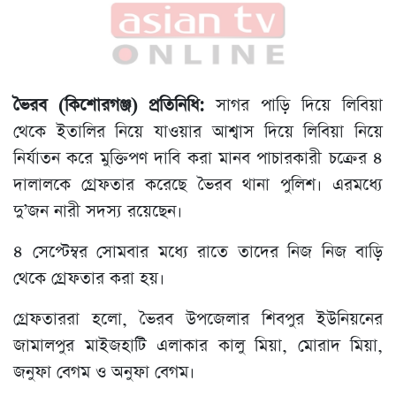
ভৈরব (কিশোরগঞ্জ) প্রতিনিধি:
সাগর পাড়ি দিয়ে লিবিয়া
থেকে ইতালির নিয়ে যাওয়ার আশ্বাস দিয়ে লিবিয়া নিয়ে
নির্যাতন করে মুক্তিপণ দাবি করা মানব পাচারকারী চক্রের ৪
দালালকে গ্রেফতার করেছে ভৈরব থানা পুলিশ। এরমধ্যে
দু’জন নারী সদস্য রয়েছেন।
৪ সেপ্টেম্বর সোমবার মধ্যে রাতে তাদের নিজ নিজ বাড়ি
থেকে গ্রেফতার করা হয়।
গ্রেফতাররা হলো, ভৈরব উপজেলার শিবপুর ইউনিয়নের
জামালপুর মাইজহাটি এলাকার কালু মিয়া, মোরাদ মিয়া,
জনুফা বেগম ও অনুফা বেগম।