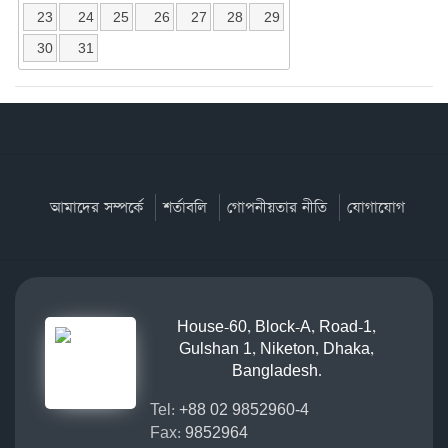
23
24
25
26
27
28
29
30
31
আমাদের সম্পর্কে
শর্তাবলি
গোপনীয়তার নীতি
যোগাযোগ
House-60, Block-A, Road-1,
Gulshan 1, Niketon, Dhaka,
Bangladesh.
Tel:
+88 02 9852960-4
Fax:
9852964