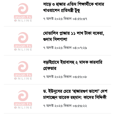
সাড়ে ৩ হাজার এতিম শিক্ষার্থীকে খাবার
খাওয়ালেন প্রতিমন্ত্রী টুকু
৭ আগস্ট ২০২৬ বিকাল ০৪:৫৬:৩৭
মোতালিব প্লাজায় ১১ লাখ টাকা বকেয়া,
গুদাম সিলগালা
৭ আগস্ট ২০২৬ বিকাল ০৪:০৭:২৯
বড়াইগ্রামে ইয়াবাসহ ২ মাদক কারবারি
গ্রেফতার
৭ আগস্ট ২০২৬ বিকাল ০৩:৫৬:০৮
ড. ইউনূসের চেয়ে ‘হাজারগুণ ভালো’ দেশ
চালাচ্ছেন তারেক রহমান: কাদের সিদ্দিকী
৭ আগস্ট ২০২৬ বিকাল ০৩:৫৩:২২