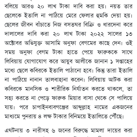
বলিয়ে আরও ২০ লাখ টাকা দাবি করা হয়। নয়ত তার
ছেলেকে ইতালি না পাঠিয়ে মেরে ফেলার হুমকি দেয়া হয়।
ছেলের জীবন বাঁচাতে নিজ বসতঘর বিক্রি ও ধারদেনা করে
দালালের দাবি করা ২০ লাখ টাকা ২০২২ সালের ১৩
অক্টোবর অভিযুক্ত আসামি অনুফা বেগমের কাছে দেন। ওই
সময় অনুফা বেগম টাকা হাতে পেয়ে ফারুককে সাথে
লিবিয়ায় যোগাযোগ করে আয়ুব আলীকে জানান ১ সপ্তাহের
মধ্যে ছেলে কবিরকে ইতালি পাঠানো হবে। কিন্তু তারা ইতালি
না পাঠিয়ে নানান তালবাহানা করেন। লিবিয়ায় আটক করা
কবিরকে মানসিক ও শারীরিক নির্যাতন করতে থাকলে, তা
সহ্য করতে না পেড়ে ফারুক মিয়ার বাসা থেকে সে পালিয়ে
যায়। পরে চাপাইনবাবগঞ্জের আব্দুল্লাহ নামের একজনের
মাধ্যমে পুনরায় ৪ লক্ষ টাকার বিনিময়ে ইতালিতে পৌঁছে।
এঘটনায় ৩ নারীসহ ৬ জনের বিরুদ্ধে মামলা দায়ের করা