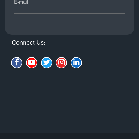
E-mail:
Connect Us: