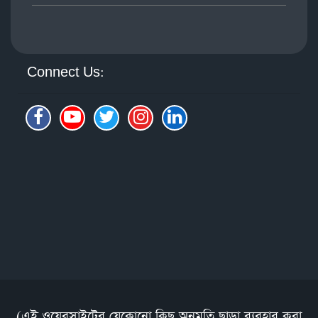
Connect Us:
(এই ওয়েবসাইটের যেকোনো কিছু অনুমতি ছাড়া ব্যবহার করা