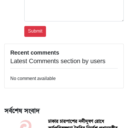
Recent comments
Latest Comments section by users
No comment available
সর্বশেষ সংবাদ
ঢাকার চারপাশের নদীদূষণ রোধে