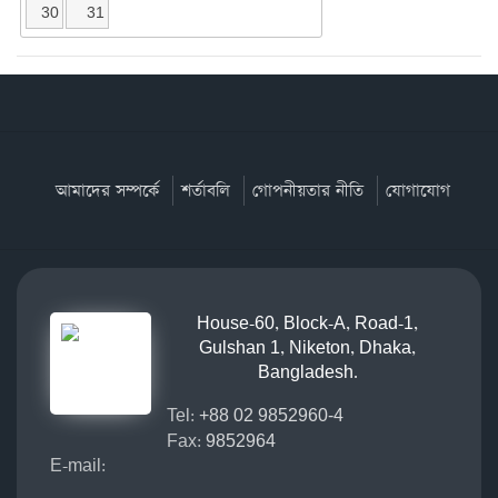
30
31
আমাদের সম্পর্কে
শর্তাবলি
গোপনীয়তার নীতি
যোগাযোগ
House-60, Block-A, Road-1,
Gulshan 1, Niketon, Dhaka,
Bangladesh.
Tel:
+88 02 9852960-4
Fax:
9852964
E-mail: