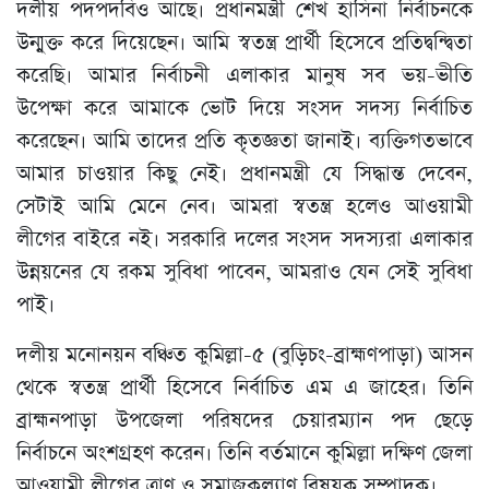
দলীয় পদপদবিও আছে। প্রধানমন্ত্রী শেখ হাসিনা নির্বাচনকে
উন্মুক্ত করে দিয়েছেন। আমি স্বতন্ত্র প্রার্থী হিসেবে প্রতিদ্বন্দ্বিতা
করেছি। আমার নির্বাচনী এলাকার মানুষ সব ভয়-ভীতি
উপেক্ষা করে আমাকে ভোট দিয়ে সংসদ সদস্য নির্বাচিত
করেছেন। আমি তাদের প্রতি কৃতজ্ঞতা জানাই। ব্যক্তিগতভাবে
আমার চাওয়ার কিছু নেই। প্রধানমন্ত্রী যে সিদ্ধান্ত দেবেন,
সেটাই আমি মেনে নেব। আমরা স্বতন্ত্র হলেও আওয়ামী
লীগের বাইরে নই। সরকারি দলের সংসদ সদস্যরা এলাকার
উন্নয়নের যে রকম সুবিধা পাবেন, আমরাও যেন সেই সুবিধা
পাই।
দলীয় মনোনয়ন বঞ্চিত কুমিল্লা-৫ (বুড়িচং-ব্রাহ্মণপাড়া) আসন
থেকে স্বতন্ত্র প্রার্থী হিসেবে নির্বাচিত এম এ জাহের। তিনি
ব্রাহ্মনপাড়া উপজেলা পরিষদের চেয়ারম্যান পদ ছেড়ে
নির্বাচনে অংশগ্রহণ করেন। তিনি বর্তমানে কুমিল্লা দক্ষিণ জেলা
আওয়ামী লীগের ত্রাণ ও সমাজকল্যাণ বিষয়ক সম্পাদক।