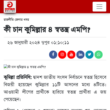
রাজনীতি
জেলার খবর
কী চান কুমিল্লার ৪ স্বতন্ত্র এমপি?
২৬ জানুয়ারী ২০২৪ দুপুর ০১:১০:১১
কুমিল্লা প্রতিনিধি:
দ্বাদশ জাতীয় সংসদ নির্বাচনে স্বতন্ত্র হিসেবে
বিজয়ী হয়েছেন কুমিল্লার ১১টি আসনের মধ্যে ৪টিতে।
আওয়ামী লীগের প্রার্থীকে হারিয়ে স্বতন্ত্র প্রার্থীরা এ জয়
পেয়েছেন।