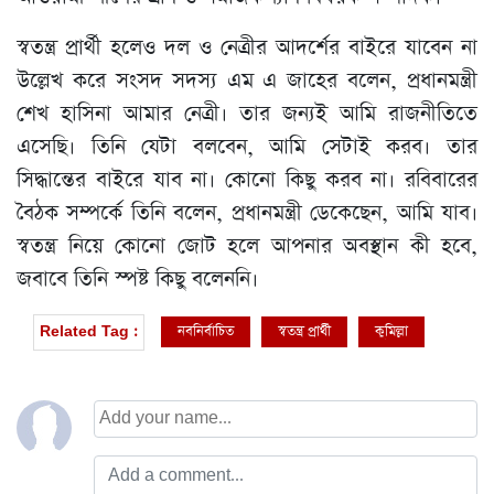
স্বতন্ত্র প্রার্থী হলেও দল ও নেত্রীর আদর্শের বাইরে যাবেন না
উল্লেখ করে সংসদ সদস্য এম এ জাহের বলেন, প্রধানমন্ত্রী
শেখ হাসিনা আমার নেত্রী। তার জন্যই আমি রাজনীতিতে
এসেছি। তিনি যেটা বলবেন, আমি সেটাই করব। তার
সিদ্ধান্তের বাইরে যাব না। কোনো কিছু করব না। রবিবারের
বৈঠক সম্পর্কে তিনি বলেন, প্রধানমন্ত্রী ডেকেছেন, আমি যাব।
স্বতন্ত্র নিয়ে কোনো জোট হলে আপনার অবস্থান কী হবে,
জবাবে তিনি স্পষ্ট কিছু বলেননি।
নবনির্বাচিত
স্বতন্ত্র প্রার্থী
কুমিল্লা
Related Tag :