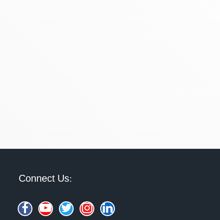
Connect Us: