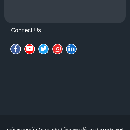
Connect Us: