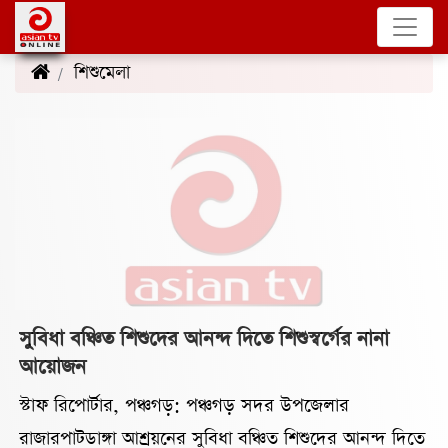
শিশুমেলা
(5)
সুবিধা বঞ্চিত শিশুদের আনন্দ দিতে শিশুস্বর্গের নানা
আয়োজন
স্টাফ রিপোর্টার, পঞ্চগড়: পঞ্চগড় সদর উপজেলার
রাজারপাটডাঙ্গা আশ্রয়নের সুবিধা বঞ্চিত শিশুদের আনন্দ দিতে