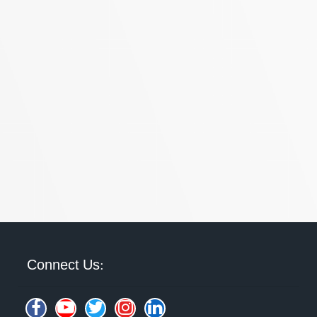
Connect Us: