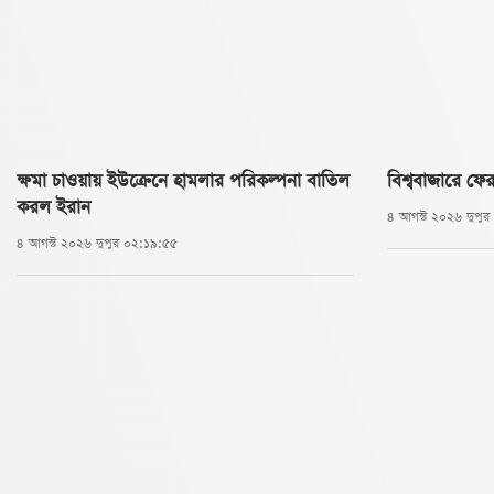
ক্ষমা চাওয়ায় ইউক্রেনে হামলার পরিকল্পনা বাতিল
বিশ্ববাজারে ফে
করল ইরান
৪ আগস্ট ২০২৬ দুপু
৪ আগস্ট ২০২৬ দুপুর ০২:১৯:৫৫