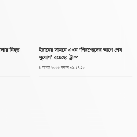
ামলায় নিহত
ইরানের সামনে এখন ‘শিরশ্ছেদের আগে শেষ
সুযোগ’ রয়েছে: ট্রাম্প
৪ আগস্ট ২০২৬ সকাল ০৯:১৭:১০