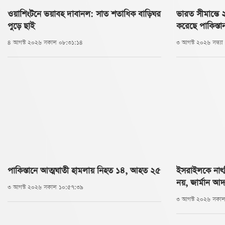
ওয়াশিংটনে ভয়াবহ দাবানল: সাত শতাধিক বাড়িঘর
ভারত সীমান্ত
পুড়ে ছাই
করেছে পাকিস্তা
৪ আগস্ট ২০২৬ সকাল ০৮:৩১:১৪
৩ আগস্ট ২০২৬ সন্ধ্য
পাকিস্তানে আত্মঘাতী হামলায় নিহত ১৪, আহত ২৫
ইসরাইলকে নাৎস
নয়, জার্মান আ
৩ আগস্ট ২০২৬ সকাল ১০:৫৭:৩৯
৩ আগস্ট ২০২৬ সকা