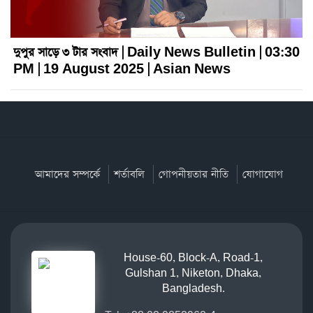
দুপুর সাড়ে ৩ টার সংবাদ | Daily News Bulletin | 03:30
PM | 19 August 2025 | Asian News
আমাদের সম্পর্কে
শর্তাবলি
গোপনীয়তার নীতি
যোগাযোগ
House-60, Block-A, Road-1,
Gulshan 1, Niketon, Dhaka,
Bangladesh.