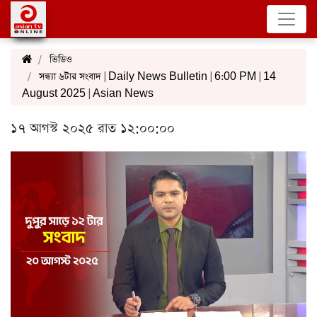
ভিডিও
সন্ধ্যা ৬টার সংবাদ | Daily News Bulletin | 6:00 PM | 14
August 2025 | Asian News
১৭ আগস্ট ২০২৫ রাত ১২:০০:০০