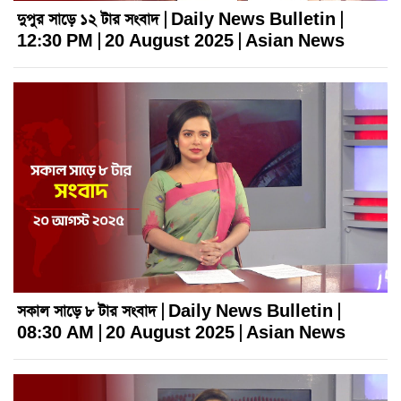
দুপুর সাড়ে ১২ টার সংবাদ | Daily News Bulletin |
12:30 PM | 20 August 2025 | Asian News
সকাল সাড়ে ৮ টার সংবাদ | Daily News Bulletin |
08:30 AM | 20 August 2025 | Asian News