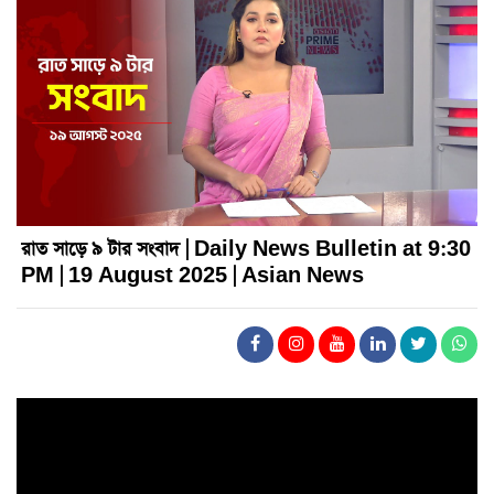
রাত সাড়ে ৯ টার সংবাদ | Daily News Bulletin at 9:30
PM | 19 August 2025 | Asian News