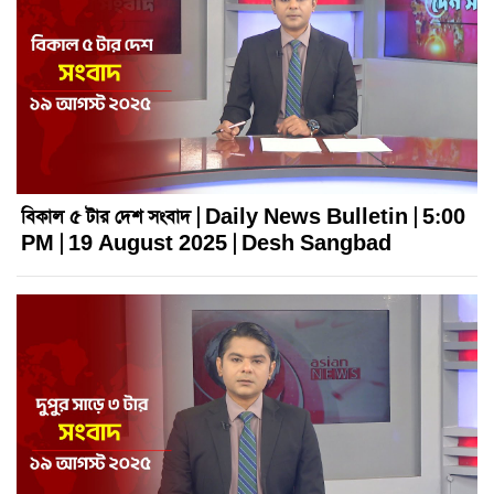
বিকাল ৫ টার দেশ সংবাদ | Daily News Bulletin | 5:00
PM | 19 August 2025 | Desh Sangbad