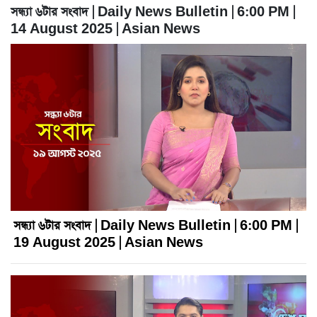
সন্ধ্যা ৬টার সংবাদ | Daily News Bulletin | 6:00 PM |
14 August 2025 | Asian News
সন্ধ্যা ৬টার সংবাদ | Daily News Bulletin | 6:00 PM |
19 August 2025 | Asian News