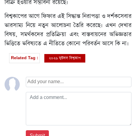
বিক্রি হওয়ার সম্ভাবনা রয়েছে।
বিশ্বকাপের আগে ফিফার এই সিদ্ধান্ত নিরাপত্তা ও দর্শকসেবার
ভারসাম্য নিয়ে নতুন আলোচনা তৈরি করেছে। এখন দেখার
বিষয়, সমর্থকদের প্রতিক্রিয়া এবং বাস্তবায়নের অভিজ্ঞতার
ভিত্তিতে ভবিষ্যতে এ নীতিতে কোনো পরিবর্তন আসে কি না।
২০২৬ ফুটবল বিশ্বকাপ
Related Tag :