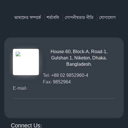
আমাদের সম্পর্কে
শর্তাবলি
গোপনীয়তার নীতি
যোগাযোগ
House-60, Block-A, Road-1,
Gulshan 1, Niketon, Dhaka,
Bangladesh.
Tel:
+88 02 9852960-4
Fax:
9852964
E-mail:
Connect Us: