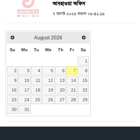
আবহাওয়া অফিস
৭ আগস্ট ২০২৬ সকাল ০৮:৪১:১৯
August
2026
Su
Mo
Tu
We
Th
Fr
Sa
1
2
3
4
5
6
7
8
9
10
11
12
13
14
15
16
17
18
19
20
21
22
23
24
25
26
27
28
29
30
31