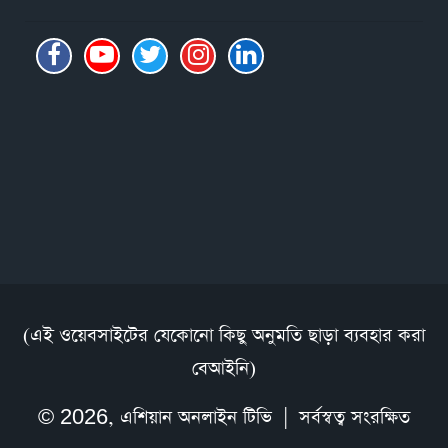
(এই ওয়েবসাইটের যেকোনো কিছু অনুমতি ছাড়া ব্যবহার করা
বেআইনি)
© 2026,
এশিয়ান অনলাইন টিভি
| সর্বস্বত্ব সংরক্ষিত