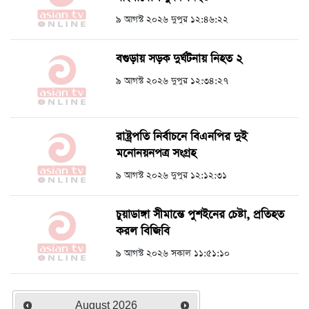
৯ আগস্ট ২০২৬ দুপুর ১২:৪৬:২২
বগুড়ায় সড়ক দুর্ঘটনায় নিহত ২
৯ আগস্ট ২০২৬ দুপুর ১২:৩৪:২৭
রাষ্ট্রপতি নির্বাচনে বিএনপির দুই
মনোনয়নপত্র সংগ্রহ
৯ আগস্ট ২০২৬ দুপুর ১২:১২:৩১
চুয়াডাঙ্গা সীমান্তে পুশইনের চেষ্টা, প্রতিহত
করল বিজিবি
৯ আগস্ট ২০২৬ সকাল ১১:৫১:১০
August
2026