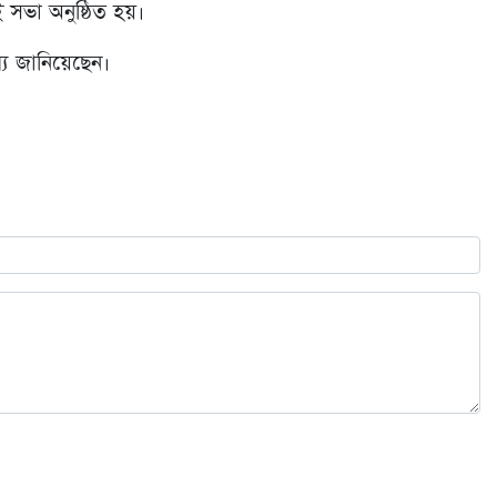
 সভা অনুষ্ঠিত হয়।
থ্য জানিয়েছেন।