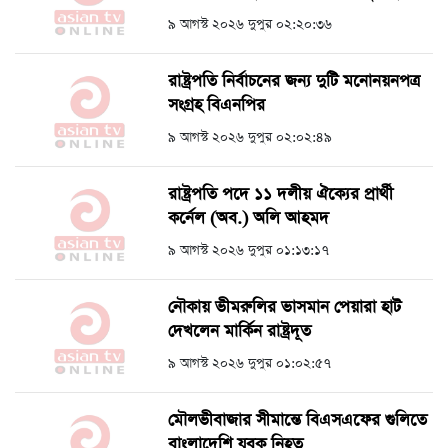
৯ আগস্ট ২০২৬ দুপুর ০২:২০:৩৬
রাষ্ট্রপতি নির্বাচনের জন্য দুটি মনোনয়নপত্র
সংগ্রহ বিএনপির
৯ আগস্ট ২০২৬ দুপুর ০২:০২:৪৯
রাষ্ট্রপতি পদে ১১ দলীয় ঐক্যের প্রার্থী
কর্নেল (অব.) অলি আহমদ
৯ আগস্ট ২০২৬ দুপুর ০১:১৩:১৭
নৌকায় ভীমরুলির ভাসমান পেয়ারা হাট
দেখলেন মার্কিন রাষ্ট্রদূত
৯ আগস্ট ২০২৬ দুপুর ০১:০২:৫৭
মৌলভীবাজার সীমান্তে বিএসএফের গুলিতে
বাংলাদেশি যুবক নিহত