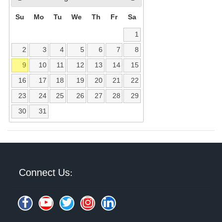
Su
Mo
Tu
We
Th
Fr
Sa
1
2
3
4
5
6
7
8
9
10
11
12
13
14
15
16
17
18
19
20
21
22
23
24
25
26
27
28
29
30
31
Connect Us: