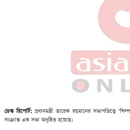
ডেস্ক রিপোর্ট:
প্রধানমন্ত্রী তারেক রহমানের সভাপতিত্বে ‘শিল্
সংক্রান্ত এক সভা অনুষ্ঠিত হয়েছে।