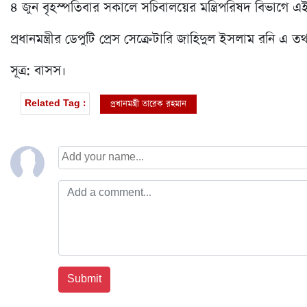
৪ জুন বৃহস্পতিবার সকালে সচিবালয়ের মন্ত্রিপরিষদ বিভাগে এই
প্রধানমন্ত্রীর ডেপুটি প্রেস সেক্রেটারি জাহিদুল ইসলাম রনি এ ত
সূত্র: বাসস।
প্রধানমন্ত্রী তারেক রহমান
Related Tag :