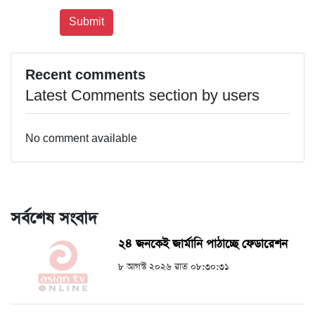
Recent comments
Latest Comments section by users
No comment available
সর্বশেষ সংবাদ
২৪ জনকেই জার্মানি পাঠাচ্ছে ফেডারেশন
৮ আগস্ট ২০২৬ রাত ০৮:৩০:৩১