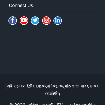
Connect Us:
(এই ওয়েবসাইটের যেকোনো কিছু অনুমতি ছাড়া ব্যবহার করা
বেআইনি)