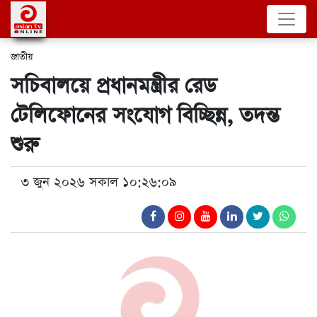
জাতীয়
সচিবালয়ে প্রধানমন্ত্রীর রেড
টেলিফোনের সংযোগ বিচ্ছিন্ন, তদন্ত
শুরু
৩ জুন ২০২৬ সকাল ১০:২৬:০৯