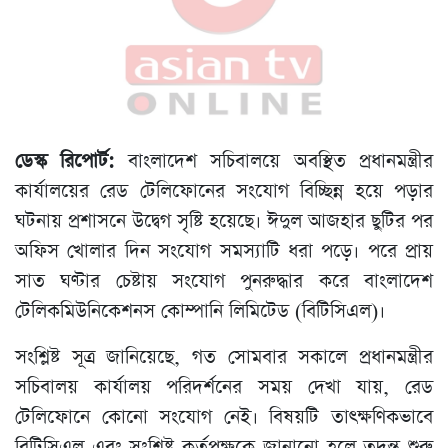
ডেস্ক রিপোর্ট:
বাংলাদেশ সচিবালয়ে অবস্থিত প্রধানমন্ত্রীর
কার্যালয়ের রেড টেলিফোনের সংযোগ বিচ্ছিন্ন হয়ে পড়ার
ঘটনায় প্রশাসনে উদ্বেগ সৃষ্টি হয়েছে। ঈদুল আজহার ছুটির পর
অফিস খোলার দিন সংযোগ সমস্যাটি ধরা পড়ে। পরে প্রায়
সাত ঘণ্টার চেষ্টায় সংযোগ পুনরুদ্ধার করে বাংলাদেশ
টেলিকমিউনিকেশনস কোম্পানি লিমিটেড (বিটিসিএল)।
সংশ্লিষ্ট সূত্র জানিয়েছে, গত সোমবার সকালে প্রধানমন্ত্রীর
সচিবালয় কার্যালয় পরিদর্শনের সময় দেখা যায়, রেড
টেলিফোনে কোনো সংযোগ নেই। বিষয়টি তাৎক্ষণিকভাবে
বিটিসিএল এবং সংশ্লিষ্ট কর্তৃপক্ষকে জানানো হলে তদন্ত শুরু