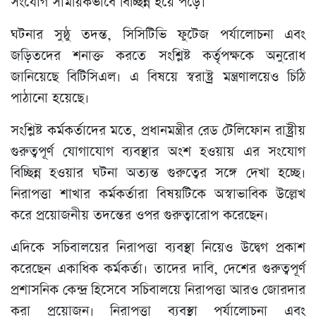
সংযোগ সাময়িকভাবে বিচ্ছিন্ন হয়ে পড়ে।
ঘটনার সুষ্ঠু তদন্ত, সিসিটিভি ফুটেজ পর্যালোচনা এবং
জড়িতদের শনাক্ত করতে সংশ্লিষ্ট কর্তৃপক্ষকে অনুরোধ
জানিয়েছে বিটিসিএল। এ বিষয়ে স্বরাষ্ট্র মন্ত্রণালয়েও চিঠি
পাঠানো হয়েছে।
সংশ্লিষ্ট কর্মকর্তাদের মতে, প্রধানমন্ত্রীর রেড টেলিফোন রাষ্ট্রীয়
গুরুত্বপূর্ণ যোগাযোগ ব্যবস্থার অংশ হওয়ায় এর সংযোগ
বিচ্ছিন্ন হওয়ার ঘটনা অত্যন্ত গুরুত্বের সঙ্গে দেখা হচ্ছে।
নিরাপত্তা শাখার কর্মকর্তারা বিষয়টিকে অস্বাভাবিক উল্লেখ
করে প্রয়োজনীয় তদন্তের ওপর গুরুত্বারোপ করেছেন।
এদিকে সচিবালয়ের নিরাপত্তা ব্যবস্থা নিয়েও উদ্বেগ প্রকাশ
করেছেন একাধিক কর্মকর্তা। তাদের দাবি, দেশের গুরুত্বপূর্ণ
প্রশাসনিক কেন্দ্র হিসেবে সচিবালয়ে নিরাপত্তা আরও জোরদার
করা প্রয়োজন। নিরাপত্তা ব্যবস্থা পর্যালোচনা এবং