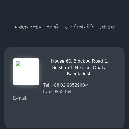
আমাদের সম্পর্কে
শর্তাবলি
গোপনীয়তার নীতি
যোগাযোগ
House-60, Block-A, Road-1,
Gulshan 1, Niketon, Dhaka,
Bangladesh.
Tel:
+88 02 9852960-4
Fax:
9852964
E-mail: