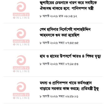
জুলাইয়ের চেতনাকে ধারণ করে সবাইকে
ঐক্যবদ্ধ থাকতে হবে: পানিসম্পদ মন্ত্রী
৮ আগস্ট ২০২৬ রাত ০৮:০৪:১২
শেখ হাসিনার নির্দেশেই সালাহউদ্দিন
আহমদকে গুম করা হয়েছিল
৮ আগস্ট ২০২৬ সন্ধ্যা ০৭:৪৫:৩৫
হাম ও হামের উপসর্গে আরও ৪ শিশুর মৃত্যু
৮ আগস্ট ২০২৬ সন্ধ্যা ০৭:১৮:৫৩
মৎস্য ও প্রাণিসম্পদ খাতে কর্মসংস্থান
বাড়াতে সরকার কাজ করছে: প্রতিমন্ত্রী টুকু
৮ আগস্ট ২০২৬ সন্ধ্যা ০৬:৫৮:০১